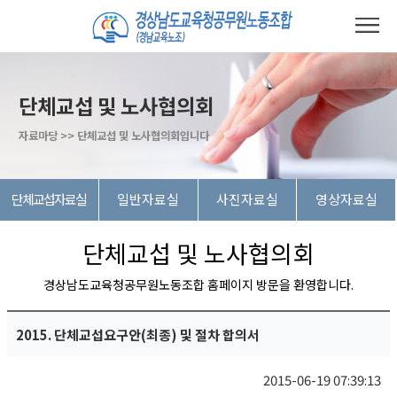
단체교섭 및 노사협의회
자료마당 >> 단체교섭 및 노사협의회입니다
단체교섭자료실
일반자료실
사진자료실
영상자료실
단체교섭 및 노사협의회
경상남도교육청공무원노동조합 홈페이지 방문을 환영합니다.
2015. 단체교섭요구안(최종) 및 절차 합의서
2015-06-19 07:39:13