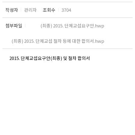
작성자
관리자
조회수
3704
첨부파일
(최종) 2015. 단체교섭요구안.hwp
(최종) 2015. 단체교섭 절차 등에 대한 합의서.hwp
2015. 단체교섭요구안(최종) 및 절차 합의서