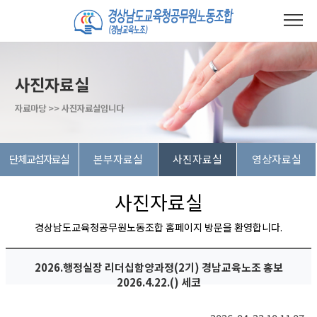
사진자료실
자료마당 >> 사진자료실입니다
단체교섭자료실
본부자료실
사진자료실
영상자료실
사진자료실
경상남도교육청공무원노동조합 홈페이지 방문을 환영합니다.
2026.행정실장 리더십함양과정(2기) 경남교육노조 홍보
2026.4.22.() 세코