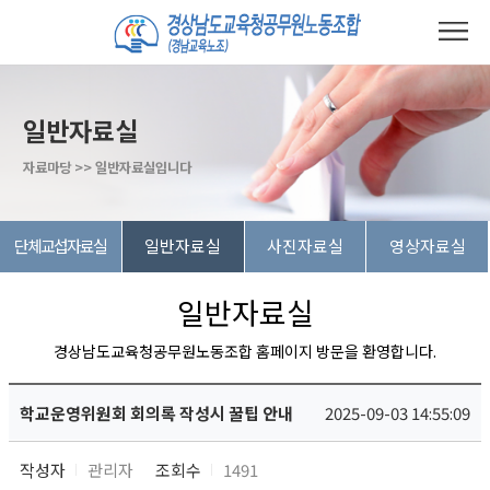
일반자료실
자료마당 >> 일반자료실입니다
단체교섭자료실
일반자료실
사진자료실
영상자료실
일반자료실
경상남도교육청공무원노동조합 홈페이지 방문을 환영합니다.
학교운영위원회 회의록 작성시 꿀팁 안내
2025-09-03 14:55:09
작성자
관리자
조회수
1491