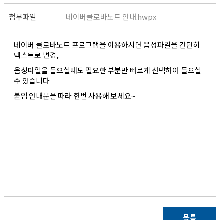
첨부파일
네이버클로바노트 안내.hwpx
네이버 클로바노트 프로그램을 이용하시면 음성파일을 간단히
텍스트로 변경,
음성파일을 들으실때도 필요한 부분만 빠르게 선택하여 들으실
수 있습니다.
붙임 안내문을 따라 한번 사용해 보세요~
목록