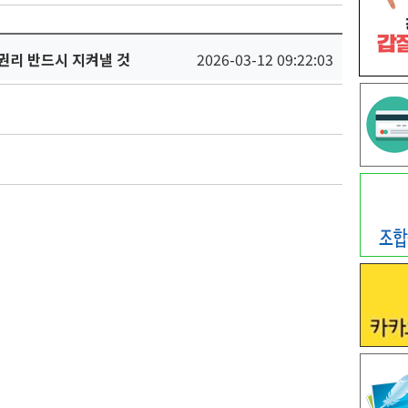
권리 반드시 지켜낼 것
2026-03-12 09:22:03